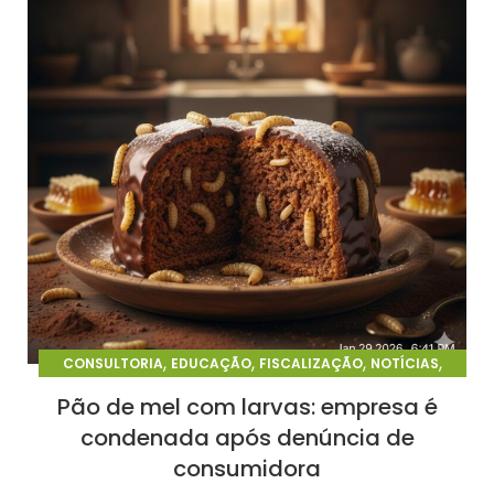
,
,
,
,
CONSULTORIA
EDUCAÇÃO
FISCALIZAÇÃO
NOTÍCIAS
PERÍCIA
Pão de mel com larvas: empresa é
condenada após denúncia de
consumidora