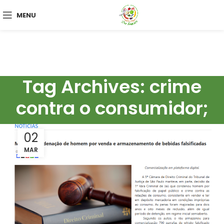
MENU
Tag Archives: crime
contra o consumidor;
02
MAR