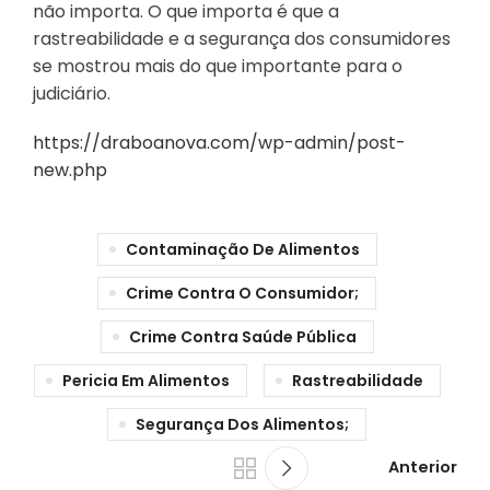
não importa. O que importa é que a
rastreabilidade e a segurança dos consumidores
se mostrou mais do que importante para o
judiciário.
https://draboanova.com/wp-admin/post-
new.php
Contaminação De Alimentos
Crime Contra O Consumidor;
Crime Contra Saúde Pública
Pericia Em Alimentos
Rastreabilidade
Segurança Dos Alimentos;
Anterior