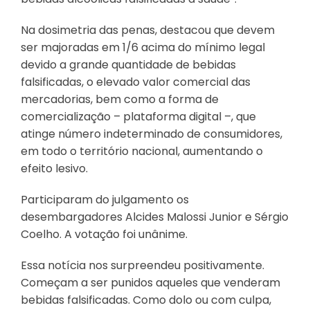
Na dosimetria das penas, destacou que devem
ser majoradas em 1/6 acima do mínimo legal
devido a grande quantidade de bebidas
falsificadas, o elevado valor comercial das
mercadorias, bem como a forma de
comercialização – plataforma digital –, que
atinge número indeterminado de consumidores,
em todo o território nacional, aumentando o
efeito lesivo.
Participaram do julgamento os
desembargadores Alcides Malossi Junior e Sérgio
Coelho. A votação foi unânime.
Essa notícia nos surpreendeu positivamente.
Começam a ser punidos aqueles que venderam
bebidas falsificadas. Como dolo ou com culpa,