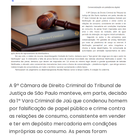
A 9ª Câmara de Direito Criminal do Tribunal de
Justiça de São Paulo manteve, em parte, decisão
da 1ª Vara Criminal de Jaú que condenou homem
por falsificação de papel público e crime contra
as relações de consumo, consistente em vender
e ter em depósito mercadoria em condições
impróprias ao consumo. As penas foram