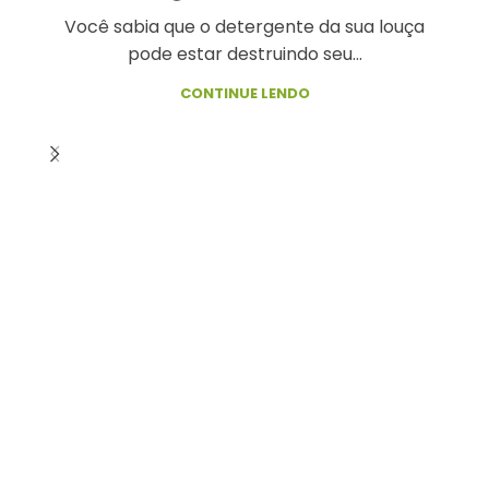
Você sabia que o detergente da sua louça
pode estar destruindo seu...
CONTINUE LENDO