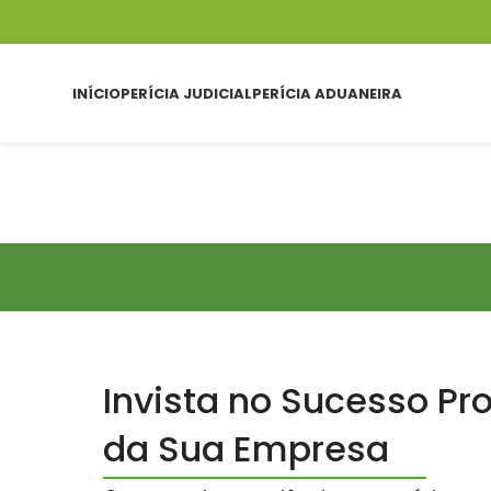
INÍCIO
PERÍCIA JUDICIAL
PERÍCIA ADUANEIRA
Invista no Sucesso Pro
da Sua Empresa