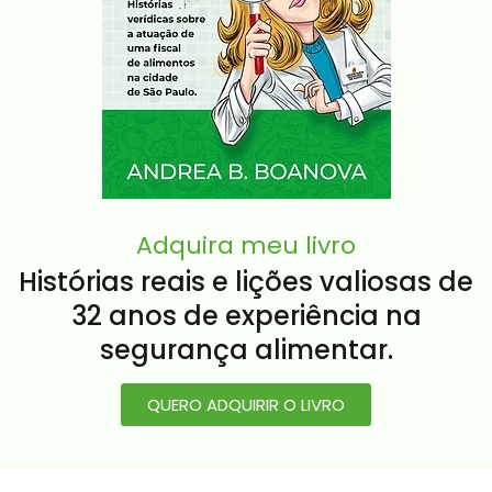
Adquira meu livro
Histórias reais e lições valiosas de
32 anos de experiência na
segurança alimentar.
QUERO ADQUIRIR O LIVRO