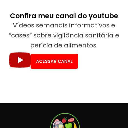
Confira meu canal do youtube
Vídeos semanais informativos e
“cases” sobre vigilância sanitária e
perícia de alimentos.
ACESSAR CANAL