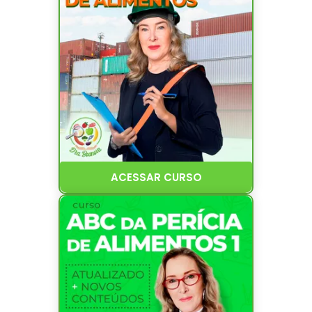
ACESSAR CURSO