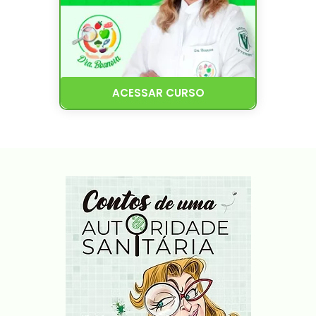
ACESSAR CURSO