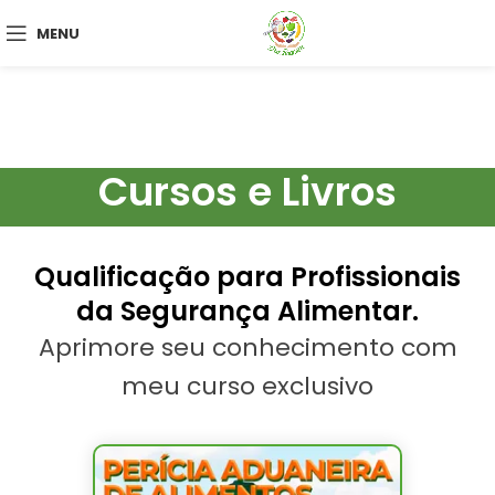
MENU
Cursos e Livros
Qualificação para Profissionais
da Segurança Alimentar.
Aprimore seu conhecimento com
meu curso exclusivo