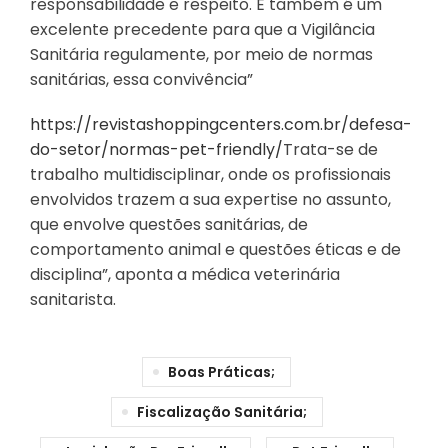
responsabilidade e respeito. E também é um
excelente precedente para que a Vigilância
Sanitária regulamente, por meio de normas
sanitárias, essa convivência”
https://revistashoppingcenters.com.br/defesa-
do-setor/normas-pet-friendly/
Trata-se de
trabalho multidisciplinar, onde os profissionais
envolvidos trazem a sua expertise no assunto,
que envolve questões sanitárias, de
comportamento animal e questões éticas e de
disciplina”, aponta a médica veterinária
sanitarista.
Boas Práticas;
Fiscalização Sanitária;