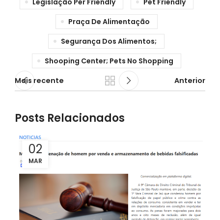
Legislação Per Friendly
Pet Friendly
Praça De Alimentação
Segurança Dos Alimentos;
Shooping Center; Pets No Shopping
Mais recente
Anterior
Posts Relacionados
02
MAR