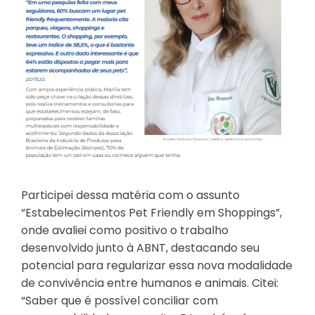
Participei dessa matéria com o assunto
“Estabelecimentos Pet Friendly em Shoppings”,
onde avaliei como positivo o trabalho
desenvolvido junto à ABNT, destacando seu
potencial para regularizar essa nova modalidade
de convivência entre humanos e animais. Citei:
“Saber que é possível conciliar com