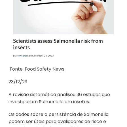
Fonte: Food Safety News
23/12/23
A revisão sistemática analisou 36 estudos que
investigaram Salmonella em insetos.
Os dados sobre a persistência de Salmonella
podem ser úteis para avaliadores de risco e