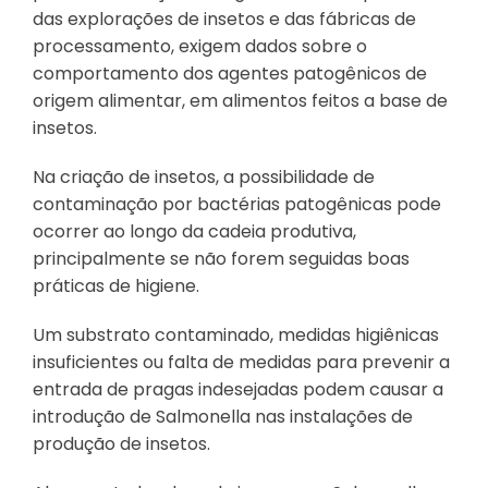
das explorações de insetos e das fábricas de
processamento, exigem dados sobre o
comportamento dos agentes patogênicos de
origem alimentar, em alimentos feitos a base de
insetos.
Na criação de insetos, a possibilidade de
contaminação por bactérias patogênicas pode
ocorrer ao longo da cadeia produtiva,
principalmente se não forem seguidas boas
práticas de higiene.
Um substrato contaminado, medidas higiênicas
insuficientes ou falta de medidas para prevenir a
entrada de pragas indesejadas podem causar a
introdução de Salmonella nas instalações de
produção de insetos.