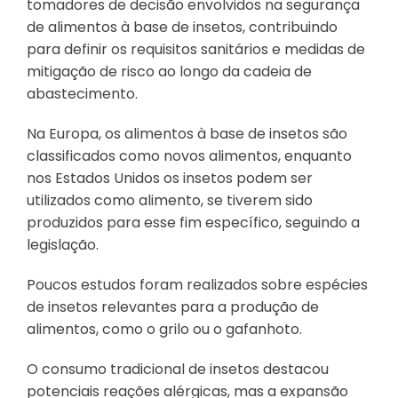
tomadores de decisão envolvidos na segurança
de alimentos à base de insetos, contribuindo
para definir os requisitos sanitários e medidas de
mitigação de risco ao longo da cadeia de
abastecimento.
Na Europa, os alimentos à base de insetos são
classificados como novos alimentos, enquanto
nos Estados Unidos os insetos podem ser
utilizados como alimento, se tiverem sido
produzidos para esse fim específico, seguindo a
legislação.
Poucos estudos foram realizados sobre espécies
de insetos relevantes para a produção de
alimentos, como o grilo ou o gafanhoto.
O consumo tradicional de insetos destacou
potenciais reações alérgicas, mas a expansão