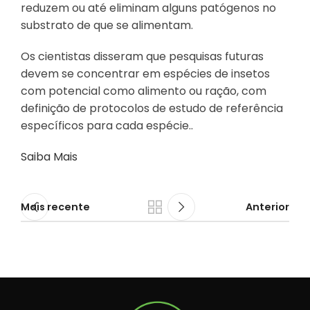
reduzem ou até eliminam alguns patógenos no
substrato de que se alimentam.
Os cientistas disseram que pesquisas futuras
devem se concentrar em espécies de insetos
com potencial como alimento ou ração, com
definição de protocolos de estudo de referência
específicos para cada espécie..
Saiba Mais
Mais recente
Anterior