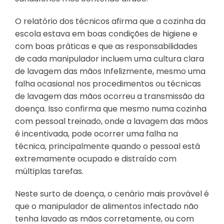
O relatório dos técnicos afirma que a cozinha da
escola estava em boas condições de higiene e
com boas práticas e que as responsabilidades
de cada manipulador incluem uma cultura clara
de lavagem das mãos Infelizmente, mesmo uma
falha ocasional nos procedimentos ou técnicas
de lavagem das mãos ocorreu a transmissão da
doença. Isso confirma que mesmo numa cozinha
com pessoal treinado, onde a lavagem das mãos
é incentivada, pode ocorrer uma falha na
técnica, principalmente quando o pessoal está
extremamente ocupado e distraído com
múltiplas tarefas.
Neste surto de doença, o cenário mais provável é
que o manipulador de alimentos infectado não
tenha lavado as mãos corretamente, ou com