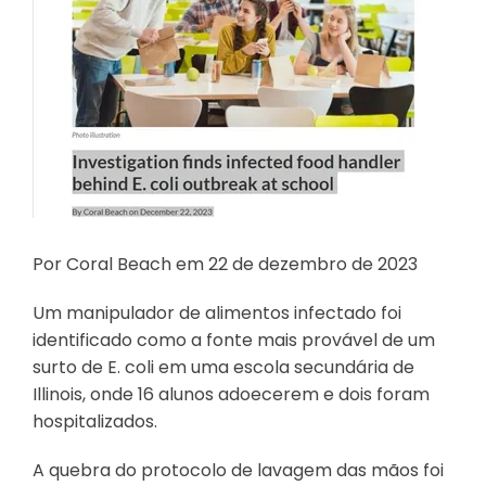
Por Coral Beach em 22 de dezembro de 2023
Um manipulador de alimentos infectado foi
identificado como a fonte mais provável de um
surto de E. coli em uma escola secundária de
Illinois, onde 16 alunos adoecerem e dois foram
hospitalizados.
A quebra do protocolo de lavagem das mãos foi