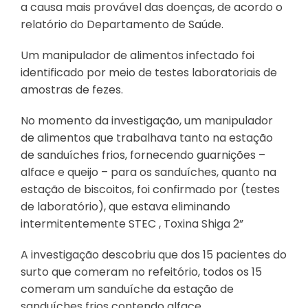
a causa mais provável das doenças, de acordo o
relatório do Departamento de Saúde.
Um manipulador de alimentos infectado foi
identificado por meio de testes laboratoriais de
amostras de fezes.
No momento da investigação, um manipulador
de alimentos que trabalhava tanto na estação
de sanduíches frios, fornecendo guarnições –
alface e queijo – para os sanduíches, quanto na
estação de biscoitos, foi confirmado por (testes
de laboratório), que estava eliminando
intermitentemente STEC , Toxina Shiga 2”
A investigação descobriu que dos 15 pacientes do
surto que comeram no refeitório, todos os 15
comeram um sanduíche da estação de
sanduíches frios contendo alface.