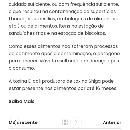
cuidado suficiente, ou com frequência suficiente,
o que resultou na contaminação de superfícies
(bandejas, utensílios, embalagens de alimentos,
etc.) ou de alimentos. itens na estação de
sanduíches frios e na estação de biscoitos.
Como esses alimentos não sofreram processos
de cozimento após a contaminação, o patógeno
permaneceu viável, resultando em doença após
o consumo.
A toxina E. coli produtora de toxina Shiga pode
estar presente nos alimentos por até 16 meses.
Saiba Mais
Mais recente
Anterior