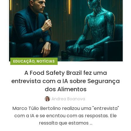
,
EDUCAÇÃO
NOTÍCIAS
A Food Safety Brazil fez uma
entrevista com a IA sobre Segurança
dos Alimentos
Andrea Boanova
Marco Túlio Bertolino realizou uma "entrevista"
com a IA e se encntou com as respostas. Ele
ressalta que estamos ...