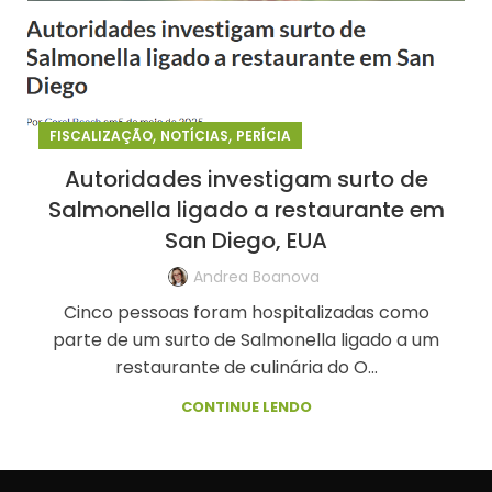
,
,
FISCALIZAÇÃO
NOTÍCIAS
PERÍCIA
Autoridades investigam surto de
Salmonella ligado a restaurante em
San Diego, EUA
Andrea Boanova
Cinco pessoas foram hospitalizadas como
parte de um surto de Salmonella ligado a um
restaurante de culinária do O...
CONTINUE LENDO