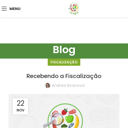
MENU
Blog
FISCALIZAÇÃO
Recebendo a Fiscalização
Andrea Boanova
22
NOV