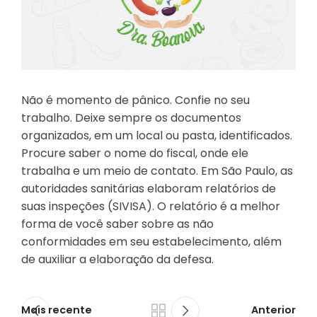
Não é momento de pânico. Confie no seu
trabalho. Deixe sempre os documentos
organizados, em um local ou pasta, identificados.
Procure saber o nome do fiscal, onde ele
trabalha e um meio de contato. Em São Paulo, as
autoridades sanitárias elaboram relatórios de
suas inspeções (SIVISA). O relatório é a melhor
forma de você saber sobre as não
conformidades em seu estabelecimento, além
de auxiliar a elaboração da defesa.
Mais recente
Anterior