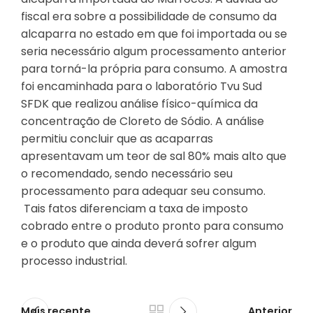
fiscal era sobre a possibilidade de consumo da
alcaparra no estado em que foi importada ou se
seria necessário algum processamento anterior
para torná-la própria para consumo. A amostra
foi encaminhada para o laboratório Tvu Sud
SFDK que realizou análise físico-química da
concentração de Cloreto de Sódio. A análise
permitiu concluir que as acaparras
apresentavam um teor de sal 80% mais alto que
o recomendado, sendo necessário seu
processamento para adequar seu consumo.
Tais fatos diferenciam a taxa de imposto
cobrado entre o produto pronto para consumo
e o produto que ainda deverá sofrer algum
processo industrial.
Mais recente
Anterior