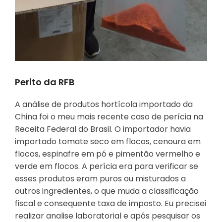
Perito da RFB
A análise de produtos hortícola importado da
China foi o meu mais recente caso de perícia na
Receita Federal do Brasil. O importador havia
importado tomate seco em flocos, cenoura em
flocos, espinafre em pó e pimentão vermelho e
verde em flocos. A perícia era para verificar se
esses produtos eram puros ou misturados a
outros ingredientes, o que muda a classificação
fiscal e consequente taxa de imposto. Eu precisei
realizar analise laboratorial e após pesquisar os