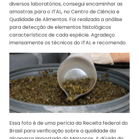
diversos laboratórios, consegui encaminhar as
amostras para o ITAL, no Centro de Ciência e
Qualidade de Alimentos. Foi realizada a análise
para detecção de elementos histológicos
característicos de cada espécie. Agradeço
imensamente os técnicos do ITAL e recomendo.
Essa foto é de uma perícia da Receita federal do
Brasil para verificação sobre a qualidade da
alcaparra importada do Marrocos. A dúvida do