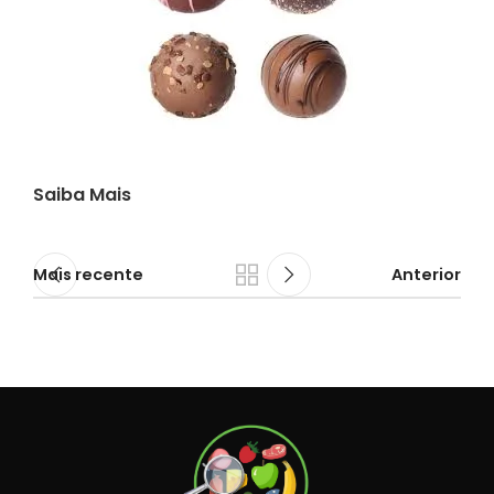
Saiba Mais
Mais recente
Anterior