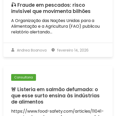
🎣 Fraude em pescados: risco
invisível que movimenta bilhões
A Organização das Nações Unidas para a
Alimentação e a Agricultura (FAO) publicou
relatório alertando…
Andrea Boanova
fevereiro 14, 2026
Consultoria
🚨 Listeria em salmão defumado: o
que esse surto ensina às indústrias
de alimentos
https://www.food-safety.com/articles/11041-