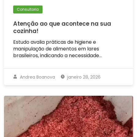
Consultoria
Atenção ao que acontece na sua
cozinha!
Estudo avalia práticas de higiene e
manipulação de alimentos em lares
brasileiros, indicando a necessidade…
Andrea Boanova
janeiro 28, 2026