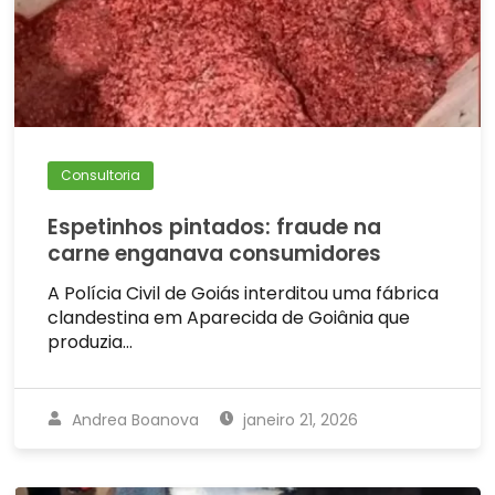
Consultoria
Espetinhos pintados: fraude na
carne enganava consumidores
A Polícia Civil de Goiás interditou uma fábrica
clandestina em Aparecida de Goiânia que
produzia…
Andrea Boanova
janeiro 21, 2026