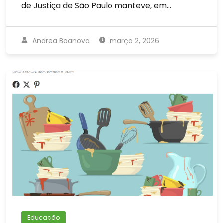
de Justiça de São Paulo manteve, em…
Andrea Boanova
março 2, 2026
Educação