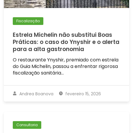
Fiscalização
Estrela Michelin não substitui Boas
Práticas: o caso do Ynyshir e o alerta
para a alta gastronomia
O restaurante Ynyshir, premiado com estrela
do Guia Michelin, passou a enfrentar rigorosa
fiscalização sanitária…
Andrea Boanova
fevereiro 15, 2026
Consultoria