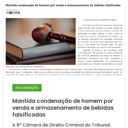
Fiscalização
Mantida condenação de homem por
venda e armazenamento de bebidas
falsificadas
A 9ª Câmara de Direito Criminal do Tribunal