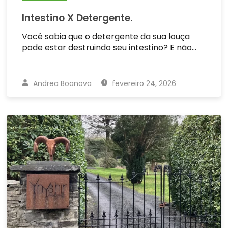
Intestino X Detergente.
Você sabia que o detergente da sua louça
pode estar destruindo seu intestino? E não…
Andrea Boanova
fevereiro 24, 2026