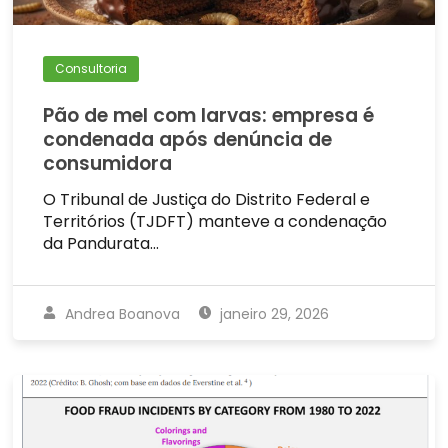
Consultoria
Pão de mel com larvas: empresa é
condenada após denúncia de
consumidora
O Tribunal de Justiça do Distrito Federal e
Territórios (TJDFT) manteve a condenação
da Pandurata…
Andrea Boanova
janeiro 29, 2026