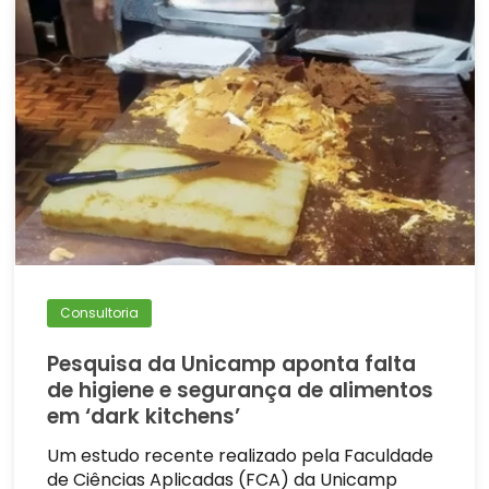
Consultoria
Pesquisa da Unicamp aponta falta
de higiene e segurança de alimentos
em ‘dark kitchens’
Um estudo recente realizado pela Faculdade
de Ciências Aplicadas (FCA) da Unicamp